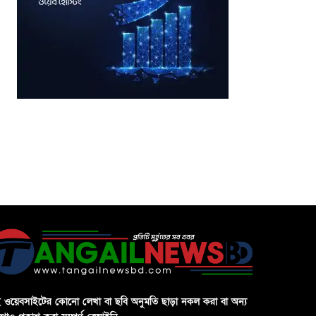
 ওয়েবসাইটের কোনো লেখা বা ছবি অনুমতি ছাড়া নকল করা বা অন্য