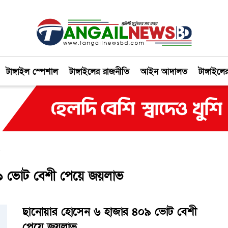
টাঙ্গাইল স্পেশাল
টাঙ্গাইলের রাজনীতি
আইন আদালত
টাঙ্গাইলে
৯ ভোট বেশী পেয়ে জয়লাভ
ছানোয়ার হোসেন ৬ হাজার ৪০৯ ভোট বেশী
পেয়ে জয়লাভ