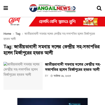
Home
Tag
জাতীয়তাবাদী সমবায় দলের কেন্দ্রীয় সহ-সভাপতির হলেন মির্জাপুরের
হযরত আলী
Tag:
জাতীয়তাবাদী সমবায় দলের কেন্দ্রীয় সহ-সভাপতির
হলেন মির্জাপুরের হযরত আলী
জাতীয়তাবাদী সমবায় দলের কেন্দ্রীয় সহ-
সভাপতির হলেন মির্জাপুরের হযরত আলী
BY
অক্টোবর ১৯, ২০২৩