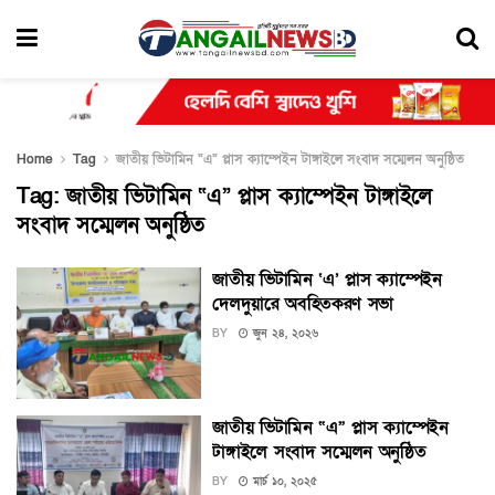
Home
Tag
জাতীয় ভিটামিন “এ” প্লাস ক্যাম্পেইন টাঙ্গাইলে সংবাদ সম্মেলন অনুষ্ঠিত
Tag:
জাতীয় ভিটামিন “এ” প্লাস ক্যাম্পেইন টাঙ্গাইলে
সংবাদ সম্মেলন অনুষ্ঠিত
জাতীয় ভিটামিন ‘এ’ প্লাস ক্যাম্পেইন
দেলদুয়ারে অবহিতকরণ সভা
BY
জুন ২৪, ২০২৬
জাতীয় ভিটামিন “এ” প্লাস ক্যাম্পেইন
টাঙ্গাইলে সংবাদ সম্মেলন অনুষ্ঠিত
BY
মার্চ ১০, ২০২৫