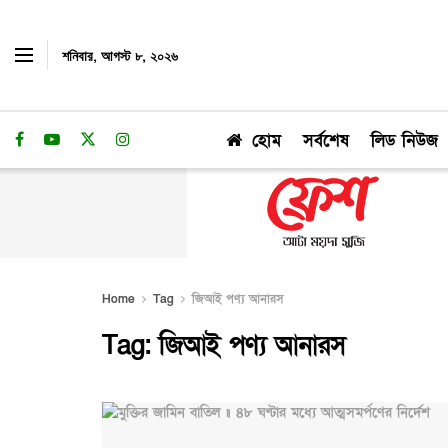
শনিবার, আগস্ট ৮, ২০২৬
হোম
সর্বশেষ
লিড নিউজ
Home
Tag
জিআই পণ্য আনারস
Tag:
জিআই পণ্য আনারস