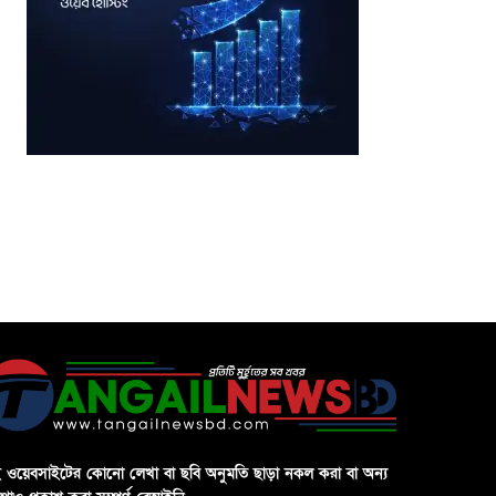
 ওয়েবসাইটের কোনো লেখা বা ছবি অনুমতি ছাড়া নকল করা বা অন্য