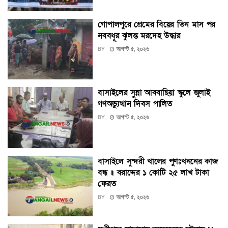
গোপালপুরে প্রেমের বিয়ের তিন মাস পর
নববধূর ঝুলন্ত মরদেহ উদ্ধার
BY
আগস্ট ৫, ২০২৬
বাসাইলের সুন্না আব্বাছিয়া স্কুলে জুলাই
গণঅভ্যুত্থান দিবস পালিত
BY
আগস্ট ৫, ২০২৬
বাসাইলে সুন্দরী খালের পুণঃখননের কাজ
বন্ধ ॥ বরাদ্দের ১ কোটি ২৫ লাখ টাকা
ফেরত
BY
আগস্ট ৫, ২০২৬