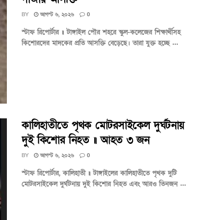
BY
আগস্ট ৬, ২০২৬
0
স্টাফ রিপোর্টার ॥ টাঙ্গাইল পৌর শহরে স্কুল-কলেজের শিক্ষার্থীসহ
কিশোরদের মাদকের প্রতি আসক্তি বেড়েছে। তারা যুক্ত হচ্ছে ...
কালিহাতীতে পৃথক মোটরসাইকেল দুর্ঘটনায়
দুই কিশোর নিহত ॥ আহত ৩ জন
BY
আগস্ট ৬, ২০২৬
0
স্টাফ রিপোর্টার, কালিহাতী ॥ টাঙ্গাইলের কালিহাতীতে পৃথক দুটি
মোটরসাইকেল দুর্ঘটনায় দুই কিশোর নিহত এবং আরও তিনজন ...