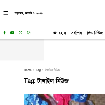
শুক্রবার, আগস্ট ৭, ২০২৬
হোম
সর্বশেষ
লিড নিউজ
Home
Tag
টাঙ্গাইল নিউজ
Tag:
টাঙ্গাইল নিউজ