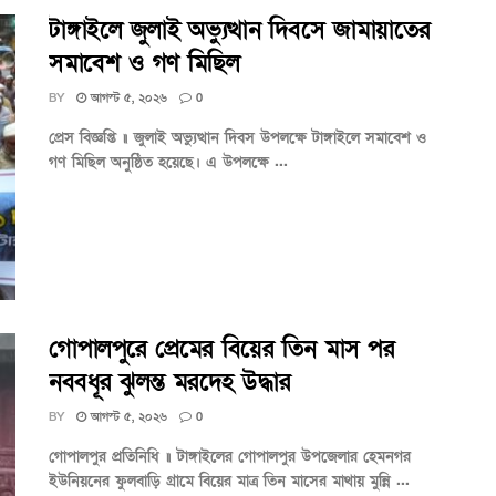
টাঙ্গাইলে জুলাই অভ্যুত্থান দিবসে জামায়াতের
সমাবেশ ও গণ মিছিল
BY
আগস্ট ৫, ২০২৬
0
প্রেস বিজ্ঞপ্তি ॥ জুলাই অভ্যুত্থান দিবস উপলক্ষে টাঙ্গাইলে সমাবেশ ও
গণ মিছিল অনুষ্ঠিত হয়েছে। এ উপলক্ষে ...
গোপালপুরে প্রেমের বিয়ের তিন মাস পর
নববধূর ঝুলন্ত মরদেহ উদ্ধার
BY
আগস্ট ৫, ২০২৬
0
গোপালপুর প্রতিনিধি ॥ টাঙ্গাইলের গোপালপুর উপজেলার হেমনগর
ইউনিয়নের ফুলবাড়ি গ্রামে বিয়ের মাত্র তিন মাসের মাথায় মুন্নি ...