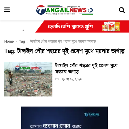
Home
Tag
টাঙ্গাইল পৌর শহরের দুই প্রবেশ মুখে ময়লার ভাগাড়
Tag:
টাঙ্গাইল পৌর শহরের দুই প্রবেশ মুখে ময়লার ভাগাড়
টাঙ্গাইল পৌর শহরের দুই প্রবেশ মুখে
ময়লার ভাগাড়
BY
মে ১২, ২০২৪