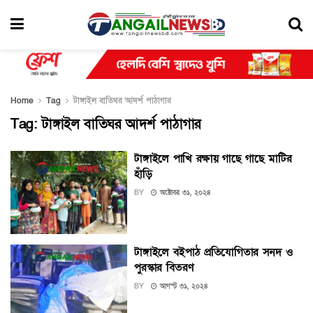
Home
Tag
টাঙ্গাইল বাতিঘর আদর্শ পাঠাগার
Tag:
টাঙ্গাইল বাতিঘর আদর্শ পাঠাগার
টাঙ্গাইলে পাখি রক্ষায় গাছে গাছে মাটির
হাঁড়ি
BY
অক্টোবর ৩১, ২০২৪
টাঙ্গাইলে বইপাঠ প্রতিযোগিতার সনদ ও
পুরস্কার বিতরণ
BY
আগস্ট ৩১, ২০২৪