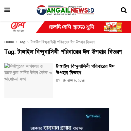
Home
Tag
টাঙ্গাইল বিন্দুবাসিনী পরিবারের ঈদ উপহার বিতরণ
Tag:
টাঙ্গাইল বিন্দুবাসিনী পরিবারের ঈদ উপহার বিতরণ
টাঙ্গাইল বিন্দুবাসিনী পরিবারের ঈদ
উপহার বিতরণ
BY
এপ্রিল ৮, ২০২৪