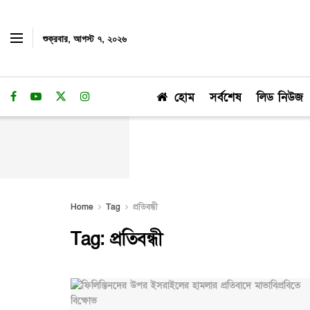
শুক্রবার, আগস্ট ৭, ২০২৬
হোম
সর্বশেষ
লিড নিউজ
Home
Tag
প্রতিবন্ধী
Tag:
প্রতিবন্ধী