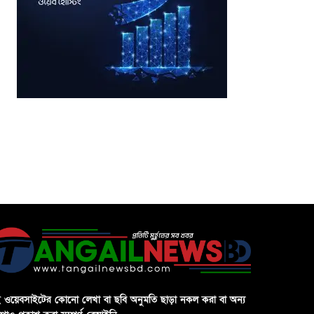
 ওয়েবসাইটের কোনো লেখা বা ছবি অনুমতি ছাড়া নকল করা বা অন্য