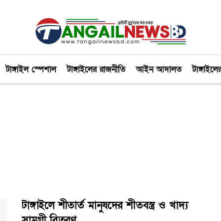
টাঙ্গাইল স্পেশাল
টাঙ্গাইলের রাজনীতি
আইন আদালত
টাঙ্গাইলে
টাঙ্গাইলে শীতার্ত মানুষদের শীতবস্ত্র ও খাদ্য
সামগ্রী বিতরণ