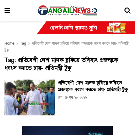
Home
Tag
প্রতিবেশী দেশ মাদক ঢুকিয়ে ভবিষ্যৎ প্রজন্মকে ধ্বংস করতে চায়- প্রতিমন্ত্রী
টুকু
Tag:
প্রতিবেশী দেশ মাদক ঢুকিয়ে ভবিষ্যৎ প্রজন্মকে
ধ্বংস করতে চায়- প্রতিমন্ত্রী টুকু
প্রতিবেশী দেশ মাদক ঢুকিয়ে ভবিষ্যৎ
প্রজন্মকে ধ্বংস করতে চায়- প্রতিমন্ত্রী টুকু
BY
জুন ২০, ২০২৬