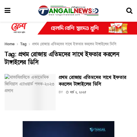
Home
Tag
প্রথম রোজায় এতিমদের সাথে ইফতার করলেন টাঙ্গাইলের ডিসি
Tag:
প্রথম রোজায় এতিমদের সাথে ইফতার করলেন
টাঙ্গাইলের ডিসি
প্রথম রোজায় এতিমদের সাথে ইফতার
করলেন টাঙ্গাইলের ডিসি
BY
মার্চ ২, ২০২৫