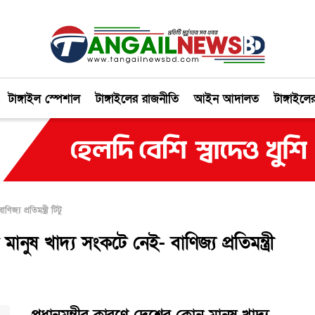
টাঙ্গাইল স্পেশাল
টাঙ্গাইলের রাজনীতি
আইন আদালত
টাঙ্গাইলে
জ্য প্রতিমন্ত্রী টিটু
মানুষ খাদ্য সংকটে নেই- বাণিজ্য প্রতিমন্ত্রী