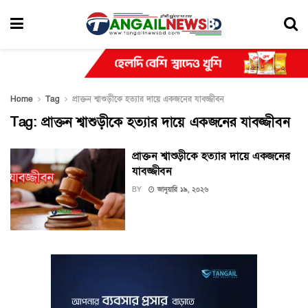
Home
Tag
প্রাক্তন শ্বাশুড়ীকে হত্যার দায়ে একজনের যাবজ্জীবন
Tag:
প্রাক্তন শ্বাশুড়ীকে হত্যার দায়ে একজনের যাবজ্জীবন
প্রাক্তন শ্বাশুড়ীকে হত্যার দায়ে একজনের
যাবজ্জীবন
BY
জানুয়ারি ১৯, ২০২৬