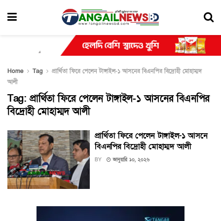
Home
Tag
প্রার্থিতা ফিরে পেলেন টাঙ্গাইল-১ আসনের বিএনপির বিদ্রোহী মোহাম্মদ
আলী
Tag:
প্রার্থিতা ফিরে পেলেন টাঙ্গাইল-১ আসনের বিএনপির
বিদ্রোহী মোহাম্মদ আলী
প্রার্থিতা ফিরে পেলেন টাঙ্গাইল-১ আসনে
বিএনপির বিদ্রোহী মোহাম্মদ আলী
BY
জানুয়ারি ১০, ২০২৬