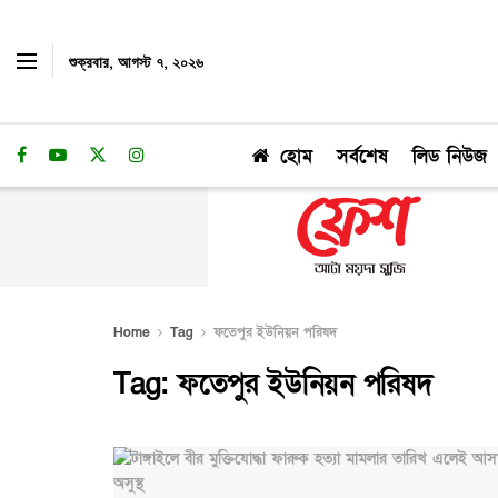
শুক্রবার, আগস্ট ৭, ২০২৬
হোম
সর্বশেষ
লিড নিউজ
Home
Tag
ফতেপুর ইউনিয়ন পরিষদ
Tag:
ফতেপুর ইউনিয়ন পরিষদ