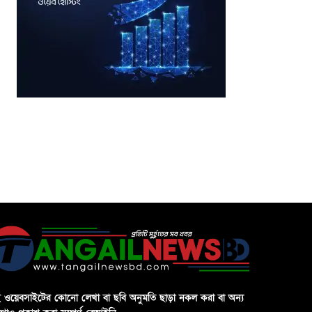
 ওয়েবসাইটের কোনো লেখা বা ছবি অনুমতি ছাড়া নকল করা বা অন্য