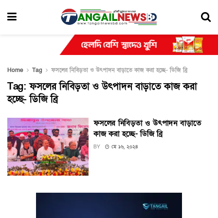
Home
Tag
ফসলের নিবিড়তা ও উৎপাদন বাড়াতে কাজ করা হচ্ছে- ডিজি ব্রি
Tag:
ফসলের নিবিড়তা ও উৎপাদন বাড়াতে কাজ করা
হচ্ছে- ডিজি ব্রি
ফসলের নিবিড়তা ও উৎপাদন বাড়াতে
কাজ করা হচ্ছে- ডিজি ব্রি
BY
মে ১৬, ২০২৪