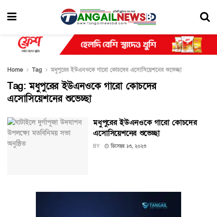
Home
Tag
মধুপুরের ইউএনওকে গারো কোচদের এসোসিয়েশনের শুভেচ্ছা
Tag:
মধুপুরের ইউএনওকে গারো কোচদের
এসোসিয়েশনের শুভেচ্ছা
মধুপুরের ইউএনওকে গারো কোচদের
এসোসিয়েশনের শুভেচ্ছা
BY
ডিসেম্বর ১৩, ২০২৩