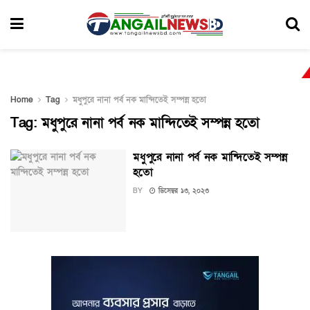
Home
Tag
মধুপুরে নানা পর্ব নক মান্দিতেই সম্পন্ন হতো
Tag:
মধুপুরে নানা পর্ব নক মান্দিতেই সম্পন্ন হতো
মধুপুরে নানা পর্ব নক মান্দিতেই সম্পন্ন
হতো
BY
ডিসেম্বর ১৩, ২০২৩