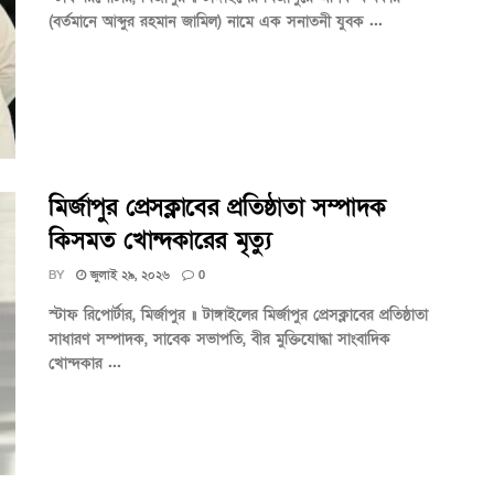
(বর্তমানে আব্দুর রহমান জামিল) নামে এক সনাতনী যুবক ...
মির্জাপুর প্রেসক্লাবের প্রতিষ্ঠাতা সম্পাদক
কিসমত খোন্দকারের মৃত্যু
BY
জুলাই ২৯, ২০২৬
0
স্টাফ রিপোর্টার, মির্জাপুর ॥ টাঙ্গাইলের মির্জাপুর প্রেসক্লাবের প্রতিষ্ঠাতা
সাধারণ সম্পাদক, সাবেক সভাপতি, বীর মুক্তিযোদ্ধা সাংবাদিক
খোন্দকার ...