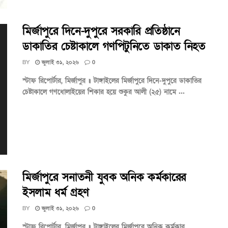
মির্জাপুরে দিনে-দুপুরে সরকারি প্রতিষ্ঠানে
ডাকাতির চেষ্টাকালে গণপিটুনিতে ডাকাত নিহত
BY
জুলাই ৩১, ২০২৬
0
স্টাফ রিপোর্টার, মির্জাপুর ॥ টাঙ্গাইলের মির্জাপুরে দিনে-দুপুরে ডাকাতির
চেষ্টাকালে গণধোলাইয়ের শিকার হয়ে শুকুর আলী (২৫) নামে ...
মির্জাপুরে সনাতনী যুবক অনিক কর্মকারের
ইসলাম ধর্ম গ্রহণ
BY
জুলাই ৩১, ২০২৬
0
স্টাফ রিপোর্টার, মির্জাপুর ॥ টাঙ্গাইলের মির্জাপুরে অনিক কর্মকার