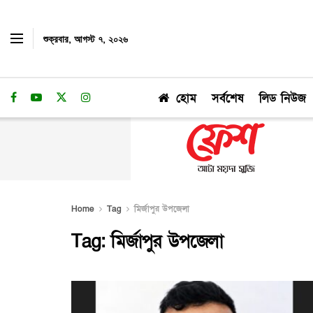
শুক্রবার, আগস্ট ৭, ২০২৬
হোম
সর্বশেষ
লিড নিউজ
Home
Tag
মির্জাপুর উপজেলা
Tag:
মির্জাপুর উপজেলা