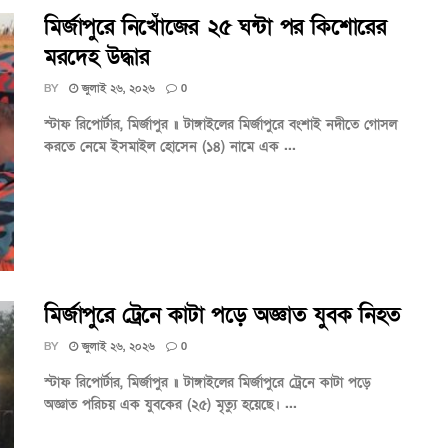
মির্জাপুরে নিখোঁজের ২৫ ঘন্টা পর কিশোরের
মরদেহ উদ্ধার
BY
জুলাই ২৬, ২০২৬
0
স্টাফ রিপোর্টার, মির্জাপুর ॥ টাঙ্গাইলের মির্জাপুরে বংশাই নদীতে গোসল
করতে নেমে ইসমাইল হোসেন (১৪) নামে এক ...
মির্জাপুরে ট্রেনে কাটা পড়ে অজ্ঞাত যুবক নিহত
BY
জুলাই ২৬, ২০২৬
0
স্টাফ রিপোর্টার, মির্জাপুর ॥ টাঙ্গাইলের মির্জাপুরে ট্রেনে কাটা পড়ে
অজ্ঞাত পরিচয় এক যুবকের (২৫) মৃত্যু হয়েছে। ...