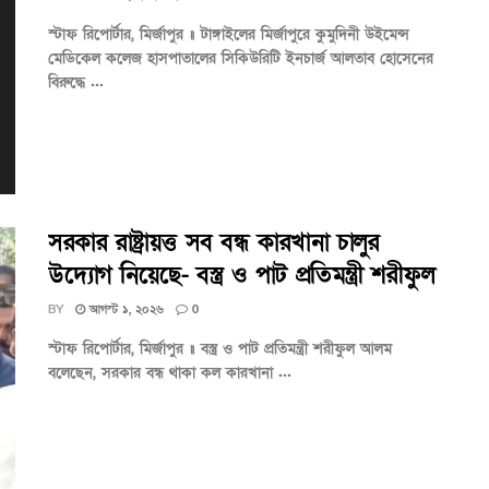
স্টাফ রিপোর্টার, মির্জাপুর ॥ টাঙ্গাইলের মির্জাপুরে কুমুদিনী উইমেন্স
মেডিকেল কলেজ হাসপাতালের সিকিউরিটি ইনচার্জ আলতাব হোসেনের
বিরুদ্ধে ...
সরকার রাষ্ট্রায়ত্ত সব বন্ধ কারখানা চালুর
উদ্যোগ নিয়েছে- বস্ত্র ও পাট প্রতিমন্ত্রী শরীফুল
BY
আগস্ট ১, ২০২৬
0
স্টাফ রিপোর্টার, মির্জাপুর ॥ বস্ত্র ও পাট প্রতিমন্ত্রী শরীফুল আলম
বলেছেন, সরকার বন্ধ থাকা কল কারখানা ...