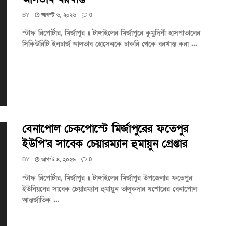
BY
আগস্ট ৬, ২০২৬
0
স্টাফ রিপোর্টার, মির্জাপুর ॥ টাঙ্গাইলের মির্জাপুরে কুমুদিনী হাসপাতালের
সিকিউরিটি ইনচার্জ আলতাব হোসেনকে চাকরি থেকে বরখাস্ত করা ...
বেনাপোল চেকপোস্টে মির্জাপুরের ফতেপুর
ইউপি’র সাবেক চেয়ারম্যান হুমায়ুন গ্রেপ্তার
BY
আগস্ট ৪, ২০২৬
0
স্টাফ রিপোর্টার, মির্জাপুর ॥ টাঙ্গাইলের মির্জাপুর উপজেলার ফতেপুর
ইউনিয়নের সাবেক চেয়ারম্যান হুমায়ুন তালুকদার যশোরের বেনাপোল
আন্তর্জাতিক ...