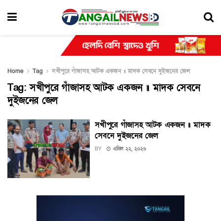
Home
Tag
সখীপুরে গাঁজাসহ আটক একজন ॥ মাদক সেবনে দুইজনের জেল
Tag:
সখীপুরে গাঁজাসহ আটক একজন ॥ মাদক সেবনে
দুইজনের জেল
সখীপুরে গাঁজাসহ আটক একজন ॥ মাদক
সেবনে দুইজনের জেল
BY
এপ্রিল ২২, ২০২৬