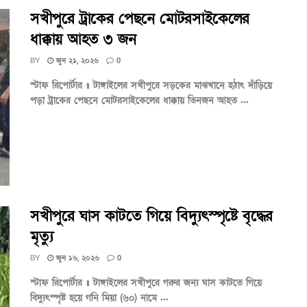
সখীপুরে ট্রাকের পেছনে মোটরসাইকেলের
ধাক্কায় আহত ৩ জন
BY
জুন ২১, ২০২৬
0
স্টাফ রিপোর্টার ॥ টাঙ্গাইলের সখীপুরে সড়কের মাঝখানে হঠাৎ দাঁড়িয়ে
পড়া ট্রাকের পেছনে মোটরসাইকেলের ধাক্কায় তিনজন আহত ...
সখীপুরে ঘাস কাটতে গিয়ে বিদ্যুৎস্পৃষ্টে বৃদ্ধের
মৃত্যু
BY
জুন ১৬, ২০২৬
0
স্টাফ রিপোর্টার ॥ টাঙ্গাইলের সখীপুরে গরুর জন্য ঘাস কাটতে গিয়ে
বিদ্যুৎস্পৃষ্ট হয়ে গনি মিয়া (৬০) নামে ...