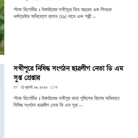
স্টাফ রিপোর্টার ॥ টাঙ্গাইলের সখীপুরে তিন বছরের এক শিশুকে
ধর্ষণচেষ্টার অভিযোগে হাসান (২৯) নামে এক পল্লী ...
সখীপুরে নিষিদ্ধ সংগঠন ছাত্রলীগ নেতা ডি এম
সুপ্ত গ্রেপ্তার
BY
জুলাই ১৯, ২০২৬
0
স্টাফ রিপোর্টার ॥ টাঙ্গাইলের সখীপুর থানা পুলিশের বিশেষ অভিযানে
নিষিদ্ধ সংগঠন ছাত্রলীগ নেতা ডি এম সুপ্ত ...