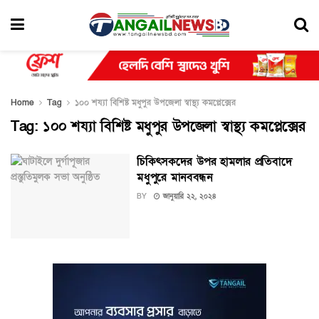
Home
Tag
১০০ শয্যা বিশিষ্ট মধুপুর উপজেলা স্বাস্থ্য কমপ্লেক্সের
Tag:
১০০ শয্যা বিশিষ্ট মধুপুর উপজেলা স্বাস্থ্য কমপ্লেক্সের
চিকিৎসকদের উপর হামলার প্রতিবাদে
মধুপুরে মানববন্ধন
BY
জানুয়ারি ২২, ২০২৪