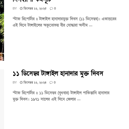
BY
ডিসেম্বর ১১, ২০২৫
0
স্টাফ রিপোর্টার ॥ টাঙ্গাইল হানাদারমুক্ত দিবস (১১ ডিসেম্বর)। একাত্তরের
এই দিনে টাঙ্গাইলের অকুতোভয় বীর যোদ্ধারা অসীম ...
১১ ডিসেম্বর টাঙ্গাইল হানাদার মুক্ত দিবস
BY
ডিসেম্বর ১১, ২০২৪
0
স্টাফ রিপোর্টার ॥ ১১ ডিসেম্বর (বুধবার) টাঙ্গাইল পাকিস্তানি হানাদার
মুক্ত দিবস। ১৯৭১ সালের এই দিনে জেলার ...