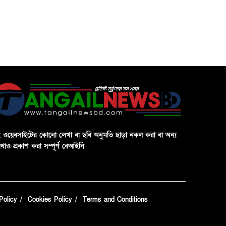
 ওয়েবসাইটের কোনো লেখা বা ছবি অনুমতি ছাড়া নকল করা বা অন্য
থাও প্রকাশ করা সম্পূর্ণ বেআইনি
Policy
Cookies Policy
Terms and Conditions