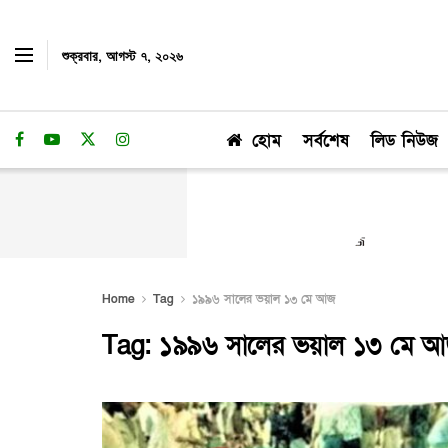
শুক্রবার, আগস্ট ৭, ২০২৬
হোম
সর্বশেষ
লিড নিউজ
Home
Tag
১৯৯৬ সালের ভয়াল ১৩ মে আজ
Tag:
১৯৯৬ সালের ভয়াল ১৩ মে 