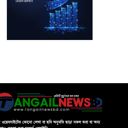
 ওয়েবসাইটের কোনো লেখা বা ছবি অনুমতি ছাড়া নকল করা বা অন্য