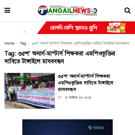
Home
Tag
৩৫শ’ অনার্স-মাস্টার্স শিক্ষকরা এমপিওভুক্তির দাবিতে টাঙ্গাইলে মানববন্ধন
Tag:
৩৫শ’ অনার্স-মাস্টার্স শিক্ষকরা এমপিওভুক্তির
দাবিতে টাঙ্গাইলে মানববন্ধন
৩৫শ’ অনার্স-মাস্টার্স শিক্ষকরা
এমপিওভুক্তির দাবিতে টাঙ্গাইলে
মানববন্ধন
BY
অক্টোবর ২৩, ২০২৪