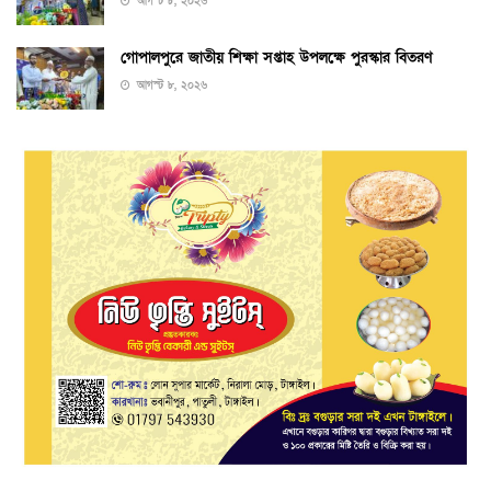
আগস্ট ৮, ২০২৬
গোপালপুরে জাতীয় শিক্ষা সপ্তাহ উপলক্ষে পুরস্কার বিতরণ
আগস্ট ৮, ২০২৬