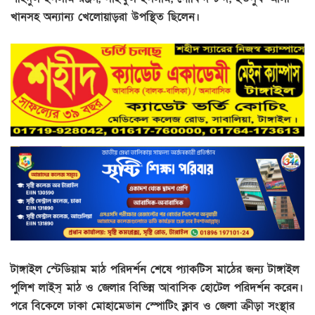
খানসহ অন্যান্য খেলোয়াড়রা উপস্থিত ছিলেন।
টাঙ্গাইল স্টেডিয়াম মাঠ পরিদর্শন শেষে প্যাকটিস মাঠের জন্য টাঙ্গাইল
পুলিশ লাইস্ মাঠ ও জেলার বিভিন্ন আবাসিক হোটেল পরিদর্শন করেন।
পরে বিকেলে ঢাকা মোহামেডান স্পোটিং ক্লাব ও জেলা ক্রীড়া সংস্থার