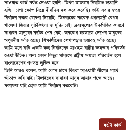
দাওয়াত কার্ড পর্যন্ত দেওয়া হয়নি। মিথ্যা মামলায় নিয়মিত হয়রানি
হচ্ছি। চাপা ক্ষোভ নিয়ে দীর্ঘদিন দল করে করেছি। তাই এবার স্বতন্ত্র
নির্বাচন করার ঘোষণা দিয়েছি। তিনবারের সাবেক প্রধানমন্ত্রী বেগম
খালেদা জিয়ার সুচিকিৎসা ও মুক্তি চাই। দ্রব্যমূল্যের উর্ধ্বগতির কারণে
সাধারণ মানুষের কষ্টের শেষ নেই। অবরোধ হরতালে দেশের মানুষের
অপূরনীয় ক্ষতি হচ্ছে। শিক্ষার্থীদের লেখাপড়ার ভয়াবহ ক্ষতি হচ্ছে।
আমি মনে করি একটি স্বচ্ছ নির্বাচনের মাধ্যমে রাষ্ট্রীয় ক্ষমতার পরিবর্তন
হওয়া উচিত। অন্য কোন কিছুর মাধ্যমে রাষ্ট্রীয় ক্ষমতা পরিবর্তন হলে
বাংলাদেশের গণতন্ত্র লুন্ঠিত হবে।
তিনি আরও বলেন, আমি কোন চাপে কিংবা আওয়ামী লীগের সাথে
আঁতাত করি নাই। টাঙ্গাইলের সাধারণ মানুষ আমার পক্ষে আছে।
ফলাফল যাই হোক আমি নির্বাচন করবোই।
ফটো কার্ড