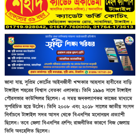
জানা যায়, সুপ্রিম কোর্টের আইনজীবী খন্দকার আহসান হাবীবের বাড়ি
টাঙ্গাইল শহরের বিশ্বাস বেতকা এলাকায়। তিনি ১৯৯৩ সালে টাঙ্গাইল
পৌরসভার কাউন্সিলর ছিলেন। এ সময় জনকল্যাণকর কাজের মাধ্যমে
সুপরিচিত হয়ে উঠেন। তিনি ২০০৮ এবং ২০১৮ সালের জাতীয় সংসদ
নির্বাচনে টাঙ্গাইল সদর আসন থেকে বিএনপির মনোনয়ন প্রত্যাশী
ছিলেন। তবে জেলা বিএনপির গ্রুপিং রাজনীতির কারণে নিজ জেলায়
তিনি অবহেলিত ছিলেন।