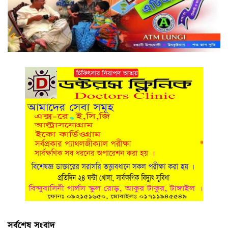
সর্বশেষ সংবাদ