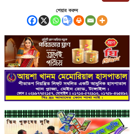
শেয়ার করুন