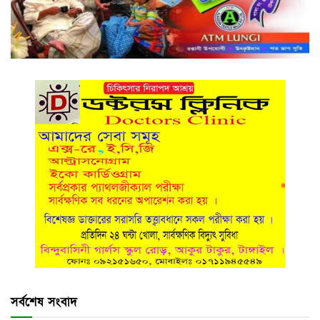
সর্বশেষ সংবাদ