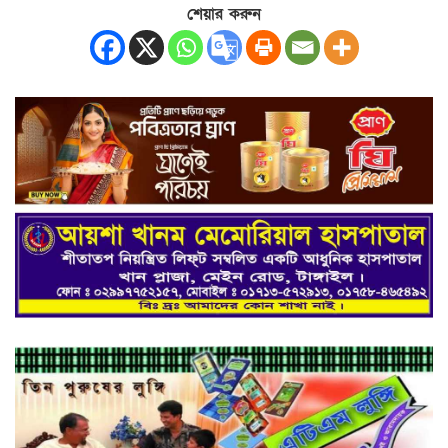
শেয়ার করুন