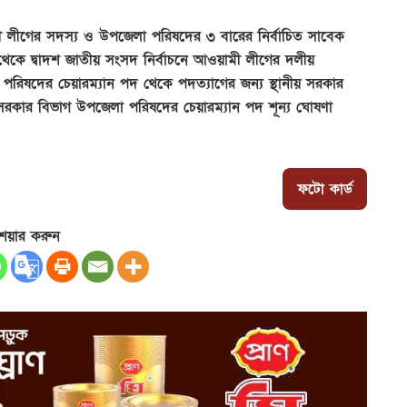
মী লীগের সদস্য ও উপজেলা পরিষদের ৩ বারের নির্বাচিত সাবেক
 থেকে দ্বাদশ জাতীয় সংসদ নির্বাচনে আওয়ামী লীগের দলীয়
রিষদের চেয়ারম্যান পদ থেকে পদত্যাগের জন্য স্থানীয় সরকার
সরকার বিভাগ উপজেলা পরিষদের চেয়ারম্যান পদ শূন্য ঘোষণা
ফটো কার্ড
েয়ার করুন