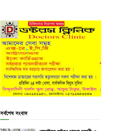
সর্বশেষ সংবাদ