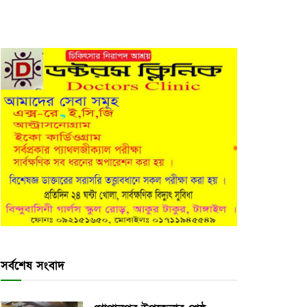
সর্বশেষ সংবাদ