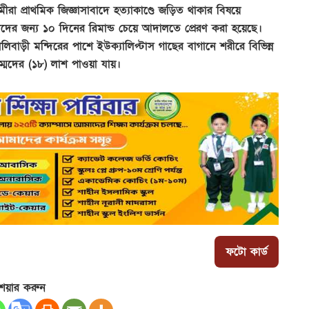
ীরা প্রাথমিক জিজ্ঞাসাবাদে হত্যাকাণ্ডে জড়িত থাকার বিষয়ে
দের জন্য ১০ দিনের রিমান্ড চেয়ে আদালতে প্রেরণ করা হয়েছে।
ালিবাড়ী মন্দিরের পাশে ইউক্যালিপ্টাস গাছের বাগানে শরীরে বিভিন্ন
ম্মেদের (১৮) লাশ পাওয়া যায়।
ফটো কার্ড
েয়ার করুন