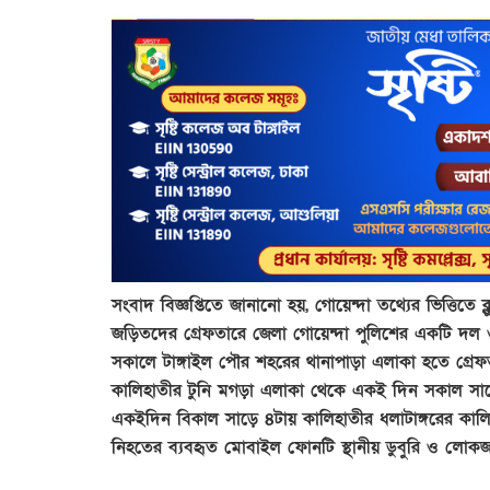
সংবাদ বিজ্ঞপ্তিতে জানানো হয়, গোয়েন্দা তথ্যের ভিত্তিতে 
জড়িতদের গ্রেফতারে জেলা গোয়েন্দা পুলিশের একটি দল ও 
সকালে টাঙ্গাইল পৌর শহরের থানাপাড়া এলাকা হতে গ্রেফ
কালিহাতীর টুনি মগড়া এলাকা থেকে একই দিন সকাল সাড়ে
একইদিন বিকাল সাড়ে ৪টায় কালিহাতীর ধলাটাঙ্গরের কালিব
নিহতের ব্যবহৃত মোবাইল ফোনটি স্থানীয় ডুবুরি ও লোকজ