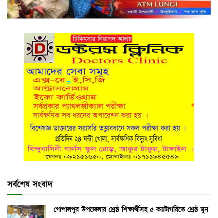
সর্বশেষ সংবাদ
গোপালপুর উপজেলার শ্রেষ্ঠ শিক্ষার্থীসহ ৫ ক্যাটাগরিতে শ্রেষ্ঠ মুন