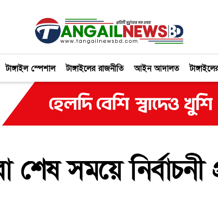
টাঙ্গাইল স্পেশাল
টাঙ্গাইলের রাজনীতি
আইন আদালত
টাঙ্গাইলে
রা শেষ সময়ে নির্বাচনী প্র