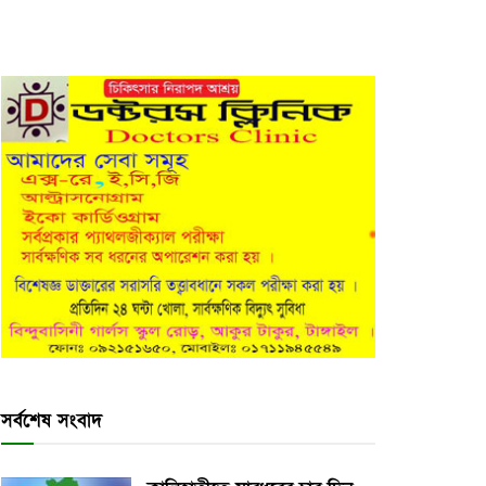
সর্বশেষ সংবাদ