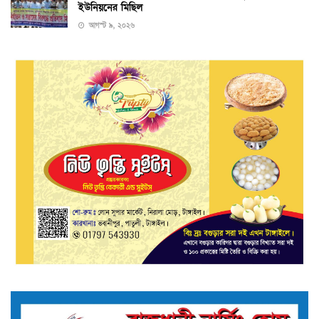
ইউনিয়নের মিছিল
আগস্ট ৯, ২০২৬