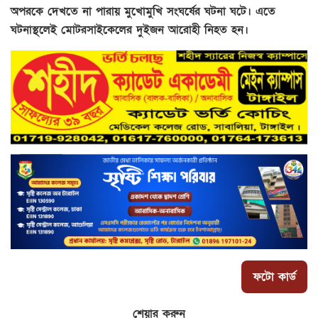
অপরকে দেখতে না পারায় মুখোমুখি সংঘর্ষের ঘটনা ঘটে। এতে
ঘটনাস্থলেই মোটরসাইকেলের দুইজন আরোহী নিহত হন।
ফটো কার্ড
শেয়ার করুন