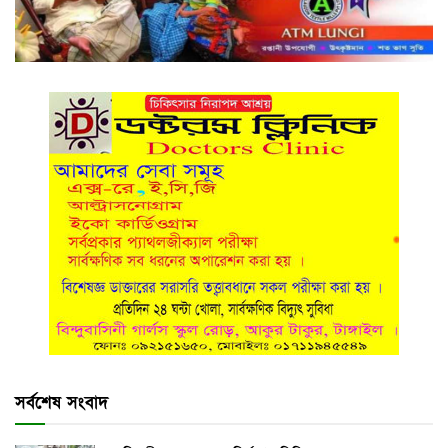
সর্বশেষ সংবাদ