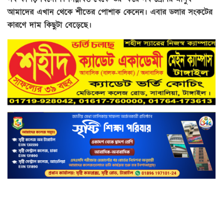
আমাদের এখান থেকে শীতের পোশাক কেনেন। এবার ডলার সংকটের
কারণে দাম কিছুটা বেড়েছে।