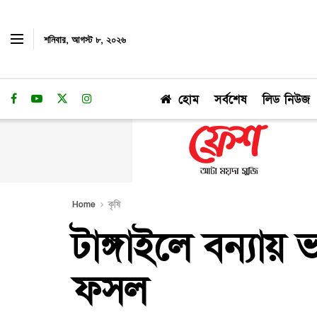
শনিবার, আগস্ট ৮, ২০২৬
হোম
সর্বশেষ
লিড নিউজ
Home
কৃষি
টাঙ্গাইলে বন্যায়
ফসল