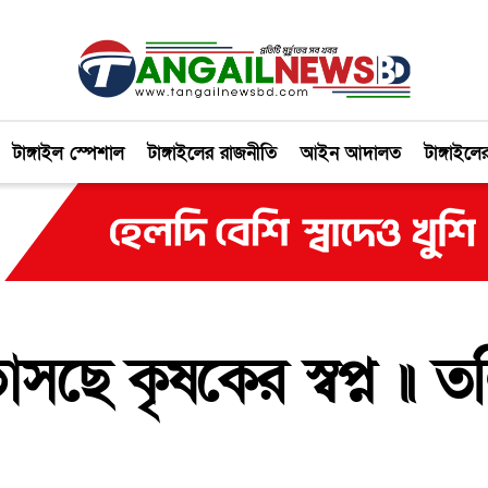
টাঙ্গাইল স্পেশাল
টাঙ্গাইলের রাজনীতি
আইন আদালত
টাঙ্গাইলে
 ভাসছে কৃষকের স্বপ্ন 