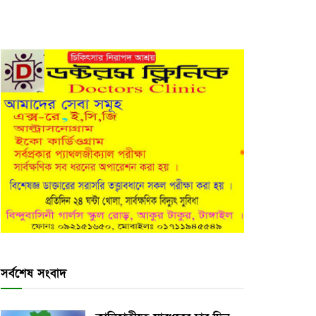
সর্বশেষ সংবাদ