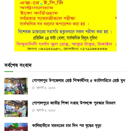
সর্বশেষ সংবাদ
গোপালপুর উপজেলার শ্রেষ্ঠ শিক্ষার্থীসহ ৫ ক্যাটাগরিতে শ্রেষ্ঠ মুন
আগস্ট ৮, ২০২৬
গোপালপুরে জাতীয় শিক্ষা সপ্তাহ উপলক্ষে পুরস্কার বিতরণ
আগস্ট ৮, ২০২৬
কালিহাতীতে মারধরের চার দিন পর বৃদ্ধের মৃত্যু