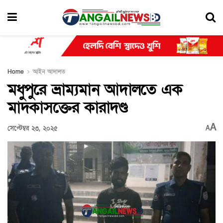
Home
আইন আদালত
মধুপুরে ভ্রাম্যমান আদালতে এক
মাদকাসক্তের কারাদণ্ড
A
সেপ্টেম্বর ২৩, ২০২৫
A