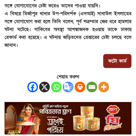
সঙ্গে যোগাযোগের চেষ্টা করেও তাদের পাওয়া যায়নি।
এ বিষয়ে মির্জাপুর থানার উপ-পরিদর্শক (এসআই) সানাউল ইসলামের
সঙ্গে যোগাযোগ করা হলে তিনি বলেন, পূর্ব শত্রুতার জের ধরে হামলার
ঘটনা ঘটেছে। সাকিবের অবস্থা আশঙ্কাজনক হওয়ায় তাকে ঢাকায়
রেফার্ড করা হয়েছে। এ ঘটনায় জড়িতদের গ্রেপ্তারের চেষ্টা চলছে বলে
জানান।
ফটো কার্ড
শেয়ার করুন