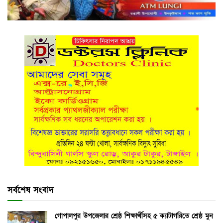
সর্বশেষ সংবাদ
গোপালপুর উপজেলার শ্রেষ্ঠ শিক্ষার্থীসহ ৫ ক্যাটাগরিতে শ্রেষ্ঠ মুন