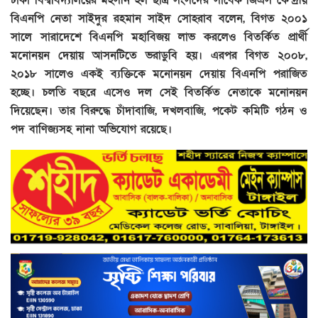
বিএনপি নেতা সাইদুর রহমান সাইদ সোহরাব বলেন, বিগত ২০০১
সালে সারাদেশে বিএনপি মহাবিজয় লাভ করলেও বিতর্কিত প্রার্থী
মনোনয়ন দেয়ায় আসনটিতে ভরাডুবি হয়। এরপর বিগত ২০০৮,
২০১৮ সালেও একই ব্যক্তিকে মনোনয়ন দেয়ায় বিএনপি পরাজিত
হচ্ছে। চলতি বছরে এসেও দল সেই বিতর্কিত নেতাকে মনোনয়ন
দিয়েছেন। তার বিরুদ্ধে চাঁদাবাজি, দখলবাজি, পকেট কমিটি গঠন ও
পদ বাণিজ্যসহ নানা অভিযোগ রয়েছে।