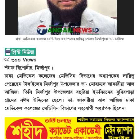
ঢাকা মেডিকেল কলেজে মেডিসিনে অধ্যাপকের দায়িত্ব পেলেন মির্জাপুরের ডা. আজিজ
৩০০
Views
স্টাফ রিপোর্টার, মির্জাপুর ॥
ঢাকা মেডিকেল কলেজের মেডিসিন বিভাগের অধ্যাপকের দায়িত্ব
পেয়েছেন টাঙ্গাইলের মির্জাপুর উপজেলার ডা. মোহাম্মদ জাকারীয়া আল
আজিজ। তিনি মির্জাপুর উপজেলার বহুরিয়া ইউনিয়নের বুধিরপাড়া
গ্রামের নঈম উদ্দিনের ছেলে। ডা. জাকারীয়া আল আজিজ ঢাকা
মেডিকেল কলেজের মেডিসিন বিভাগের সহযোগী অধ্যাপক ছিলেন।