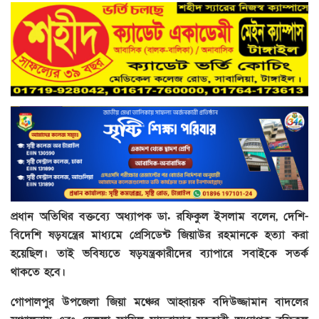
প্রধান অতিথির বক্তব্যে অধ্যাপক ডা. রফিকুল ইসলাম বলেন, দেশি-
বিদেশি ষড়যন্ত্রের মাধ্যমে প্রেসিডেন্ট জিয়াউর রহমানকে হত্যা করা
হয়েছিল। তাই ভবিষ্যতে ষড়যন্ত্রকারীদের ব্যাপারে সবাইকে সতর্ক
থাকতে হবে।
গোপালপুর উপজেলা জিয়া মঞ্চের আহ্বায়ক বদিউজ্জামান বাদলের