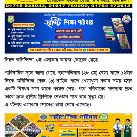
নিহত অনিন্দিতা ওই এলাকার আনন্দ কোচের মেয়ে।
পারিবারিক সূত্রে জানা গেছে, বৃহস্পতিবার (২৮ মে) বেলা সাড়ে ১২টার
দিকে অনিন্দিতা কোচ (৩) বাড়ির পাশে খেলাধুলা করার সময় হঠাৎ
একটি বিষধর সাপ তাকে কামড় দেয়। পরে পরিবারের সদস্যরা দ্রুত
তাকে দ্রুত স্থানীয় ক্লিনিকে নেওয়ার পথে তার মৃত্যু হয়।
এ ঘটনায় এলাকায় শোকের ছায়া নেমে এসেছে।