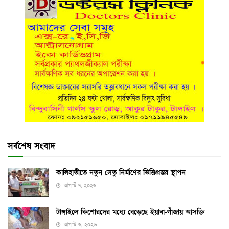
সর্বশেষ সংবাদ
কালিহাতীতে নতুন সেতু নির্মাণের ভিত্তিপ্রস্তর স্থাপন
আগস্ট ৭, ২০২৬
টাঙ্গাইলে কিশোরদের মধ্যে বেড়েছে ইয়াবা-গাঁজায় আসক্তি
আগস্ট ৬, ২০২৬