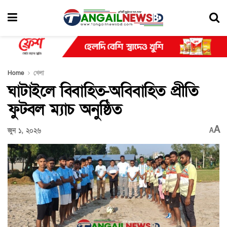
Home
খেলা
ঘাটাইলে বিবাহিত-অবিবাহিত প্রীতি
ফুটবল ম্যাচ অনুষ্ঠিত
A
জুন ১, ২০২৬
A