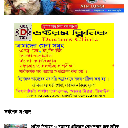
সর্বশেষ সংবাদ
শ্রমিক নির্যাতন ও সন্ত্রাসের প্রতিবাদে গোপালপুরে ট্রাক শ্রমিক