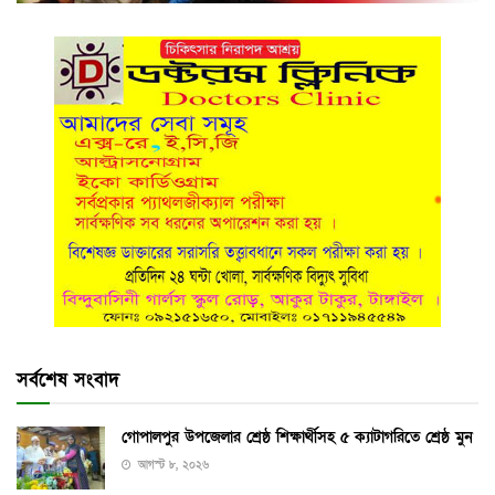
সর্বশেষ সংবাদ
গোপালপুর উপজেলার শ্রেষ্ঠ শিক্ষার্থীসহ ৫ ক্যাটাগরিতে শ্রেষ্ঠ মুন
আগস্ট ৮, ২০২৬