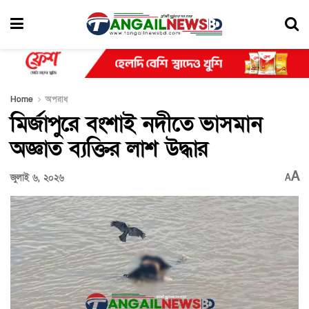
Home
অপরাধ
মির্জাপুরে বংশাই নদীতে ভাসমান
অজ্ঞাত ব্যক্তির লাশ উদ্ধার
A
জুলাই ৬, ২০২৬
A